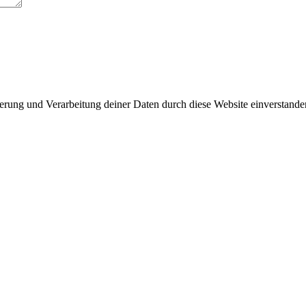
herung und Verarbeitung deiner Daten durch diese Website einverstand